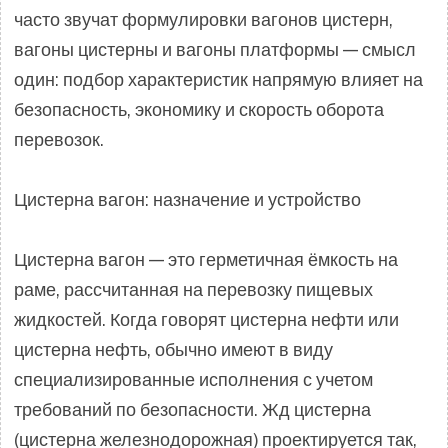
часто звучат формулировки вагонов цистерн,
вагоны цистерны и вагоны платформы — смысл
один: подбор характеристик напрямую влияет на
безопасность, экономику и скорость оборота
перевозок.
Цистерна вагон: назначение и устройство
Цистерна вагон — это герметичная ёмкость на
раме, рассчитанная на перевозку пищевых
жидкостей. Когда говорят цистерна нефти или
цистерна нефть, обычно имеют в виду
специализированные исполнения с учетом
требований по безопасности. Жд цистерна
(цистерна железнодорожная) проектируется так,