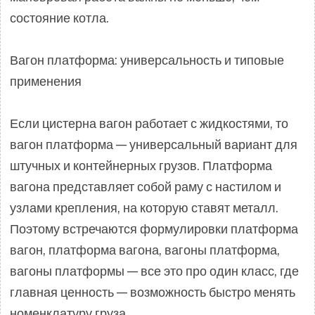
состояние котла.
Вагон платформа: универсальность и типовые
применения
Если цистерна вагон работает с жидкостями, то
вагон платформа — универсальный вариант для
штучных и контейнерных грузов. Платформа
вагона представляет собой раму с настилом и
узлами крепления, на которую ставят металл.
Поэтому встречаются формулировки платформа
вагон, платформа вагона, вагоны платформа,
вагоны платформы — все это про один класс, где
главная ценность — возможность быстро менять
номенклатуру груза.