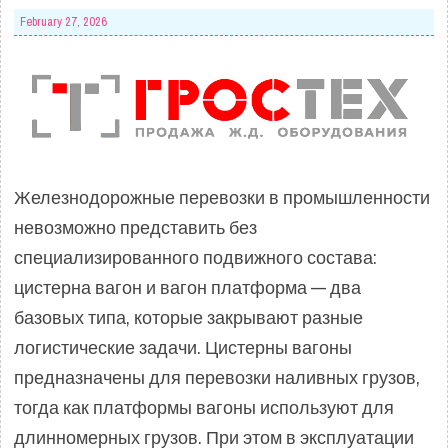
February 27, 2026
Железнодорожные перевозки в промышленности
невозможно представить без
специализированного подвижного состава:
цистерна вагон и вагон платформа — два
базовых типа, которые закрывают разные
логистические задачи. Цистерны вагоны
предназначены для перевозки наливных грузов,
тогда как платформы вагоны используют для
длинномерных грузов. При этом в эксплуатации