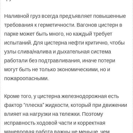
Наливной груз всегда предъявляет повышенные
требования к герметичности. Вагонов цистерн в
парке может быть много, но каждый требует
испытаний. Для цистерна нефти критично, чтобы
узлы слива/налива и дыхательная система
работали без подтравливания, иначе потери
могут быть не только экономическими, но и
пожароопасными.
Кроме того, у цистерна железнодорожная есть
фактор “плеска” жидкости, который при движении
влияет на нагрузки на тележки. Поэтому
исправность ходовой части и корректная
маневровая работа важны не меньше, чем