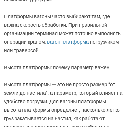
Платформы вагоны часто выбирают там, где
важна скорость обработки. При правильной
организации терминал может поточно выполнять
операции краном,
вагон платформа
погрузчиком
или траверсой.
Высота платформы: почему параметр важен
Высота платформы — это не просто размер “от
земли до настила”, а параметр, который влияет на
удобство погрузки. Для вагоны платформы
высота платформы определяет, насколько легко
груз закатывается на настил, как работают
пандусы, и вписывается ли груз в габарит по