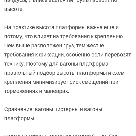
высоте.
На практике высота платформы важна еще и
потому, что влияет на требования к креплению.
Чем выше расположен груз, тем жестче
требования к фиксации, особенно если перевозят
технику. Поэтому для вагоны платформа
правильный подбор высоты платформы и схем
крепления минимизирует риск смещений при
торможениях и маневрах.
Сравнение: вагоны цистерны и вагоны
платформы