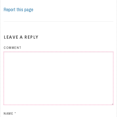
Report this page
LEAVE A REPLY
COMMENT
NAME
*