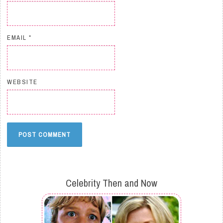
EMAIL
*
WEBSITE
Celebrity Then and Now