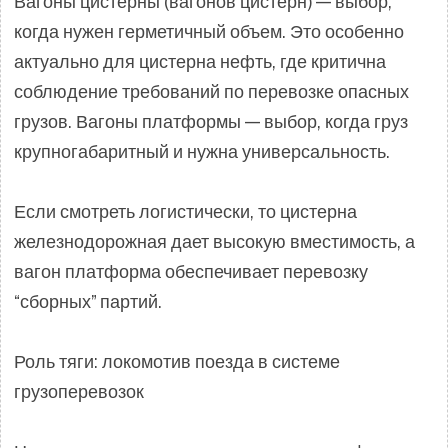
Вагоны цистерны (вагонов цистерн) — выбор,
когда нужен герметичный объем. Это особенно
актуально для цистерна нефть, где критична
соблюдение требований по перевозке опасных
грузов. Вагоны платформы — выбор, когда груз
крупногабаритный и нужна универсальность.
Если смотреть логистически, то цистерна
железнодорожная дает высокую вместимость, а
вагон платформа обеспечивает перевозку
“сборных” партий.
Роль тяги: локомотив поезда в системе
грузоперевозок