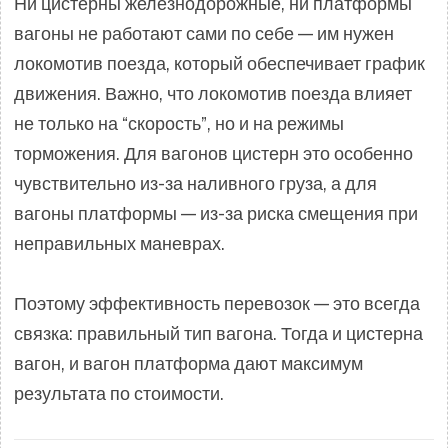
Ни цистерны железнодорожные, ни платформы
вагоны не работают сами по себе — им нужен
локомотив поезда, который обеспечивает график
движения. Важно, что локомотив поезда влияет
не только на “скорость”, но и на режимы
торможения. Для вагонов цистерн это особенно
чувствительно из-за наливного груза, а для
вагоны платформы — из-за риска смещения при
неправильных маневрах.
Поэтому эффективность перевозок — это всегда
связка: правильный тип вагона. Тогда и цистерна
вагон, и вагон платформа дают максимум
результата по стоимости.