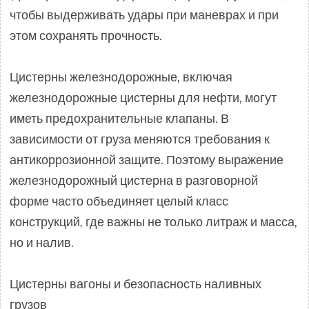
чтобы выдерживать удары при маневрах и при
этом сохранять прочность.
Цистерны железнодорожные, включая
железнодорожные цистерны для нефти, могут
иметь предохранительные клапаны. В
зависимости от груза меняются требования к
антикоррозионной защите. Поэтому выражение
железнодорожный цистерна в разговорной
форме часто объединяет целый класс
конструкций, где важны не только литраж и масса,
но и налив.
Цистерны вагоны и безопасность наливных
грузов